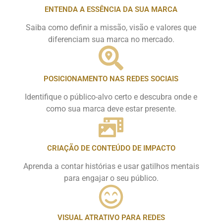
ENTENDA A ESSÊNCIA DA SUA MARCA
Saiba como definir a missão, visão e valores que
diferenciam sua marca no mercado.
POSICIONAMENTO NAS REDES SOCIAIS
Identifique o público-alvo certo e descubra onde e
como sua marca deve estar presente.
CRIAÇÃO DE CONTEÚDO DE IMPACTO
Aprenda a contar histórias e usar gatilhos mentais
para engajar o seu público.
VISUAL ATRATIVO PARA REDES