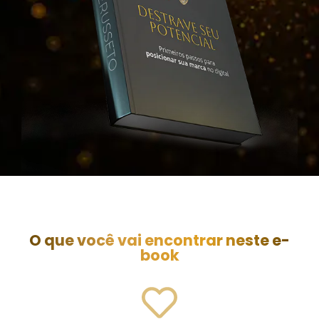
O que você vai encontrar neste e-
book