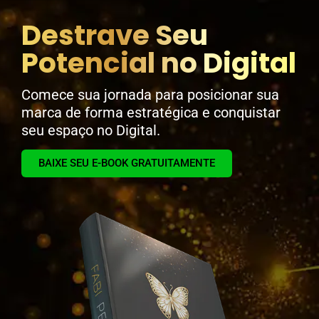
Destrave Seu
Potencial no Digital
Comece sua jornada para posicionar sua
marca de forma estratégica e conquistar
seu espaço no Digital.
BAIXE SEU E-BOOK GRATUITAMENTE